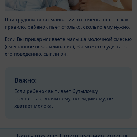
При грудном вскармливании это очень просто: как
правило, ребенок пьет столько, сколько ему нужно.
Если Вы прикармливаете малыша молочной смесью
(смешанное вскармливание), Вы можете судить по
его поведению, сыт ли он.
Важно:
Если ребенок выпивает бутылочку
полностью, значит ему, по-видимому, не
хватает молока.
Больше от:
Грудное молоко и