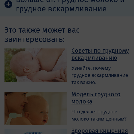
грудное вскармливание
Это также может вас
заинтересовать:
Советы по грудному
вскармливанию
Узнайте, почему
грудное вскармливание
так важно.
Модель грудного
молока
Что делает грудное
молоко таким ценным?
Здоровая кишечная