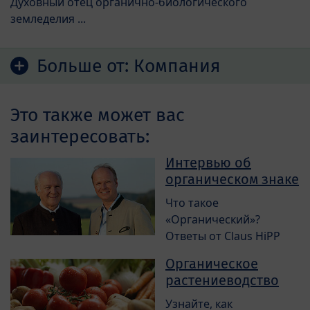
Духовный отец органично-биологического
земледелия ...
Больше от:
Компания
Это также может вас
заинтересовать:
Интервью об
органическом знаке
Что такое
«Органический»?
Ответы от Claus HiPP
Органическое
растениеводство
Узнайте, как