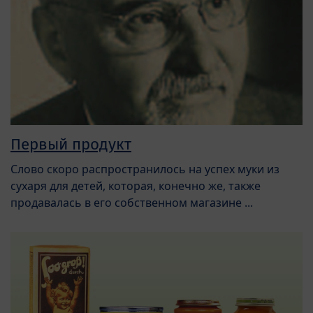
Первый продукт
Слово скоро распространилось на успех муки из
сухаря для детей, которая, конечно же, также
продавалась в его собственном магазине ...