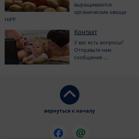
выращиваются
органические овощи
HiPP
Контакт
У вас есть вопросы?
Отправьте нам
сообщение ...
вернуться к началу