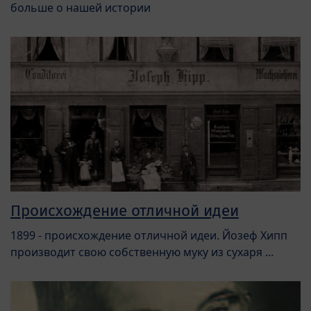
больше о нашей истории
Происхождение отличной идеи
1899 - происхождение отличной идеи. Йозеф Хипп
производит свою собственную муку из сухаря ...