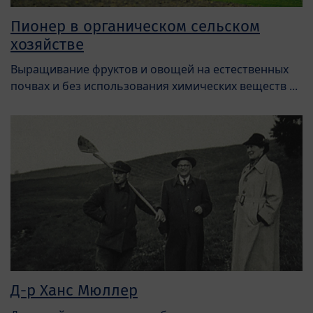
Пионер в органическом сельском
хозяйстве
Выращивание фруктов и овощей на естественных
почвах и без использования химических веществ ...
Д-р Ханс Мюллер