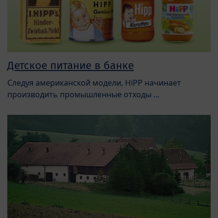
Детское питание в банке
Следуя американской модели, HiPP начинает
производить промышленные отходы ...