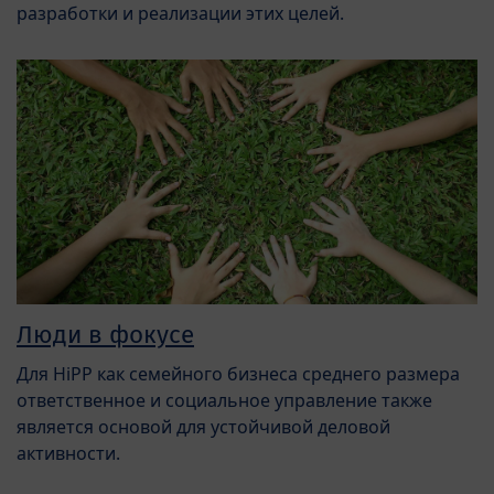
разработки и реализации этих целей.
Люди в фокусе
Для HiPP как семейного бизнеса среднего размера
ответственное и социальное управление также
является основой для устойчивой деловой
активности.