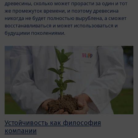
древесины, сколько может прорасти за один и тот
же промежуток времени, и поэтому древесина
никогда не будет полностью вырублена, а сможет
восстанавливаться и может использоваться и
будущими поколениями.
Устойчивость как философия
компании