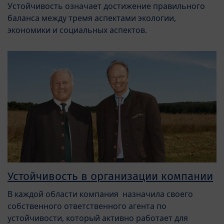
Устойчивость означает достижение правильного
баланса между тремя аспектами экологии,
экономики и социальных аспектов.
Устойчивость в организации компании
В каждой области компания назначила своего
собственного ответственного агента по
устойчивости, который активно работает для