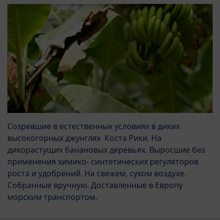
Созревшие в естественных условиях в диких
высокогорных джунглях Коста Рики. На
дикорастущих банановых деревьях. Выросшие без
применения химико- синтетических регуляторов
роста и удобрений. На свежем, сухом воздухе.
Собранные вручную. Доставленные в Европу
морским транспортом.