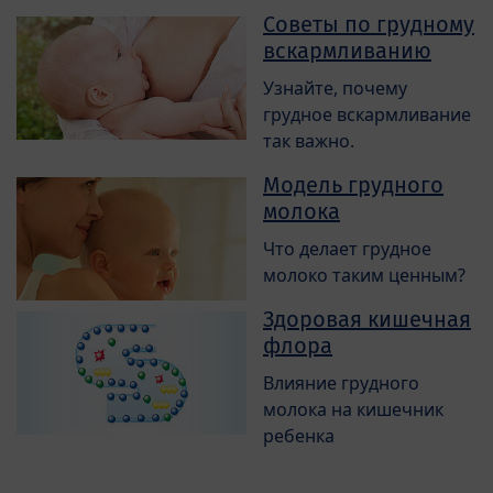
Советы по грудному
вскармливанию
Узнайте, почему
грудное вскармливание
так важно.
Модель грудного
молока
Что делает грудное
молоко таким ценным?
Здоровая кишечная
флора
Влияние грудного
молока на кишечник
ребенка