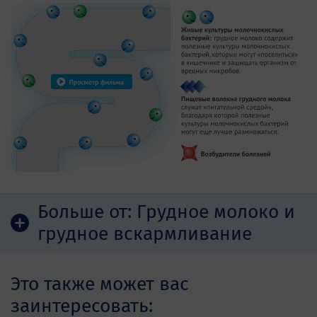
Больше от:
Грудное молоко и
грудное вскармливание
Это также может вас
заинтересовать: