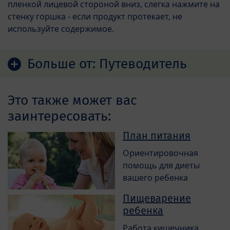
пленкой лицевой стороной вниз, слегка нажмите на
стенку горшка - если продукт протекает, не
используйте содержимое.
Больше от:
Путеводитель
Это также может вас
заинтересовать:
План питания
Ориентировочная
помощь для диеты
вашего ребенка
Пищеварение
ребенка
Работа кишечника