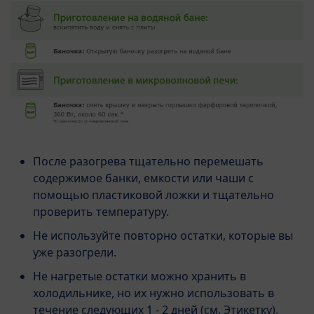
После разогрева тщательно перемешать
содержимое банки, емкости или чаши с
помощью пластиковой ложки и тщательно
проверить температуру.
Не используйте повторно остатки, которые вы
уже разогрели.
Не нагретые остатки можно хранить в
холодильнике, но их нужно использовать в
течение следующих 1 - 2 дней (см. Этикетку).