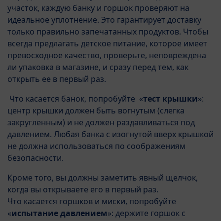
участок, каждую банку и горшок проверяют на
идеальное уплотнение. Это гарантирует доставку
только правильно запечатанных продуктов. Чтобы
всегда предлагать детское питание, которое имеет
превосходное качество, проверьте, неповреждена
ли упаковка в магазине, и сразу перед тем, как
открыть ее в первый раз.
Что касается банок, попробуйте «
тест крышки
»:
центр крышки должен быть вогнутым (слегка
закругленным) и не должен раздавливаться под
давлением. Любая банка с изогнутой вверх крышкой
не должна использоваться по соображениям
безопасности.
Кроме того, вы должны заметить явный щелчок,
когда вы открываете его в первый раз.
Что касается горшков и миски, попробуйте
«
испытание давлением
»: держите горшок с