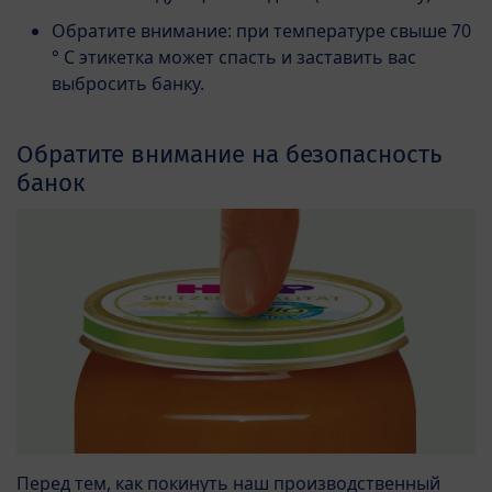
Обратите внимание: при температуре свыше 70
° C этикетка может спасть и заставить вас
выбросить банку.
Обратите внимание на безопасность
банок
Перед тем, как покинуть наш производственный