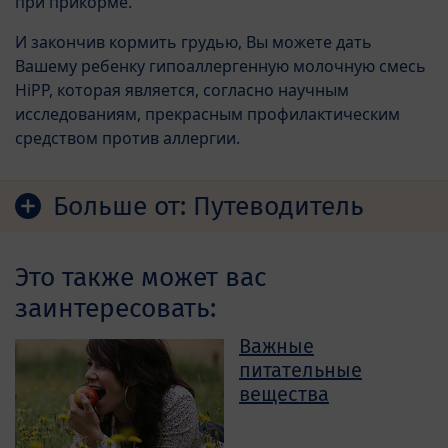
при прикорме.
И закончив кормить грудью, Вы можете дать
Вашему ребенку гипоаллергенную молочную смесь
HiPP, которая является, согласно научным
исследованиям, прекрасным профилактическим
средством против аллергии.
Больше от:
Путеводитель
Это также может вас
заинтересовать:
Важные
питательные
вещества