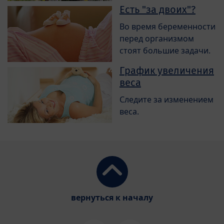
Есть "за двоих"?
Во время беременности
перед организмом
стоят большие задачи.
График увеличения
веса
Следите за изменением
веса.
вернуться к началу