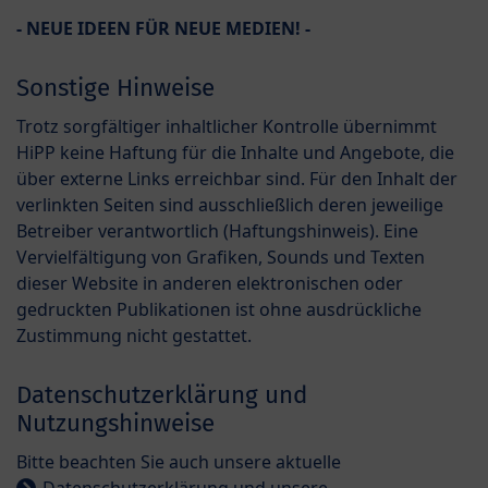
- NEUE IDEEN FÜR NEUE MEDIEN! -
Sonstige Hinweise
Trotz sorgfältiger inhaltlicher Kontrolle übernimmt
HiPP keine Haftung für die Inhalte und Angebote, die
über externe Links erreichbar sind. Für den Inhalt der
verlinkten Seiten sind ausschließlich deren jeweilige
Betreiber verantwortlich (Haftungshinweis). Eine
Vervielfältigung von Grafiken, Sounds und Texten
dieser Website in anderen elektronischen oder
gedruckten Publikationen ist ohne ausdrückliche
Zustimmung nicht gestattet.
Datenschutzerklärung und
Nutzungshinweise
Bitte beachten Sie auch unsere aktuelle