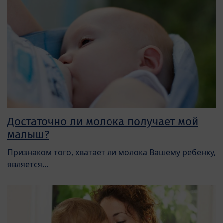
Достаточно ли молока получает мой
малыш?
Признаком того, хватает ли молока Вашему ребенку,
является...