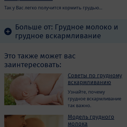
Так у Вас легко получится кормить грудью...
Больше от:
Грудное молоко и
грудное вскармливание
Это также может вас
заинтересовать:
Советы по грудному
вскармливанию
Узнайте, почему
грудное вскармливание
так важно.
Модель грудного
молока