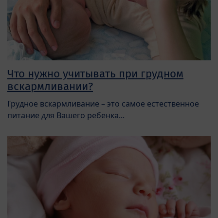
Что нужно учитывать при грудном
вскармливании?
Грудное вскармливание – это самое естественное
питание для Вашего ребенка...