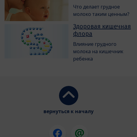
Что делает грудное
молоко таким ценным?
Здоровая кишечная
флора
Влияние грудного
молока на кишечник
ребенка
вернуться к началу