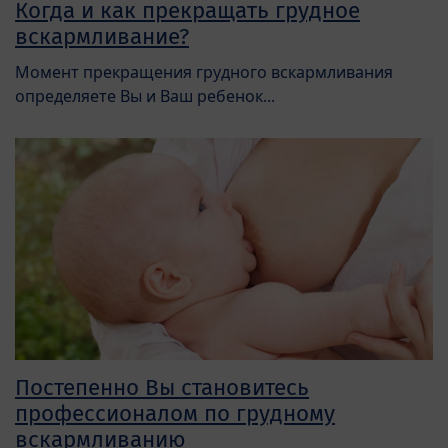
Когда и как прекращать грудное
вскармливание?
Момент прекращения грудного вскармливания
определяете Вы и Ваш ребенок...
Постепенно Вы становитесь
профессионалом по грудному
вскармливанию