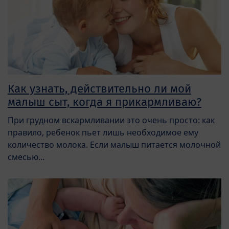
Как узнать, действительно ли мой
малыш сыт, когда я прикармливаю?
При грудном вскармливании это очень просто: как
правило, ребенок пьет лишь необходимое ему
количество молока. Если малыш питается молочной
смесью...