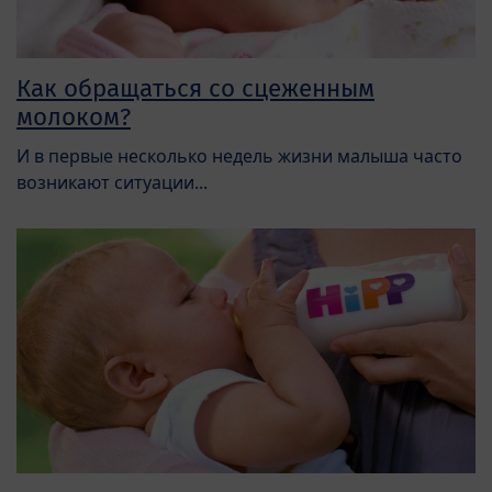
Как обращаться со сцеженным
молоком?
И в первые несколько недель жизни малыша часто
возникают ситуации...