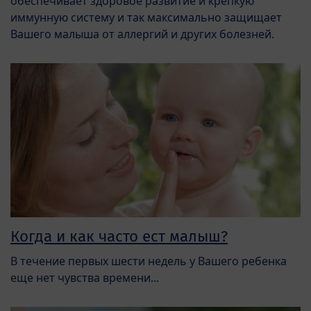
обеспечивает здоровое развитие и крепкую
иммунную систему и так максимально защищает
Вашего малыша от аллергий и других болезней.
Когда и как часто ест малыш?
В течение первых шести недель у Вашего ребенка
еще нет чувства времени...