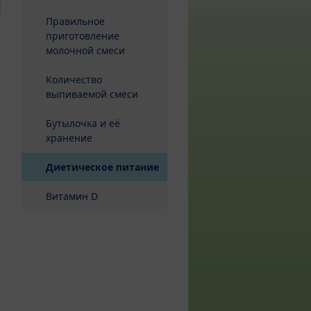
Правильное
приготовление
молочной смеси
Количество
выпиваемой смеси
Бутылочка и её
хранение
(current)
Диетическое питание
Витамин D