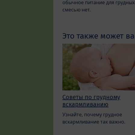
обычное питание для грудных
смесью нет.
Это также может ва
Советы по грудному
вскармливанию
Узнайте, почему грудное
вскармливание так важно.