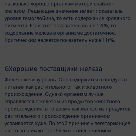
насколько хорошо организм матери снабжен
железом. Решающее значение имеет показатель
уровня гемоглобина, то есть содержание кровяного
пигмента. Если этот показатель выше 12г%, то
содержание железа в организме достаточное.
Критическим является показатель ниже 11г%.
GХорошие поставщики железа
Железо железу рознь. Оно содержится в продуктах
питания как растительного, так и животного
происхождения. Однако организм лучше
справляется с железом из продуктов животного
происхождения, в то время как железо из продуктов
растительного происхождения организмом
усваивается хуже. По этой причине у вегетарианцев
часто возникают проблемы с обеспечением