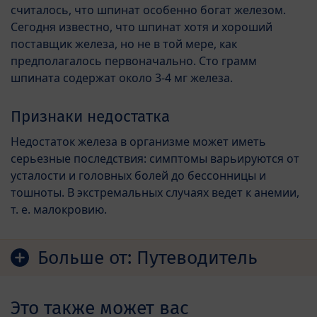
считалось, что шпинат особенно богат железом.
Сегодня известно, что шпинат хотя и хороший
поставщик железа, но не в той мере, как
предполагалось первоначально. Сто грамм
шпината содержат около 3-4 мг железа.
Признаки недостатка
Недостаток железа в организме может иметь
серьезные последствия: симптомы варьируются от
усталости и головных болей до бессонницы и
тошноты. В экстремальных случаях ведет к анемии,
т. е. малокровию.
Больше от:
Путеводитель
Это также может вас