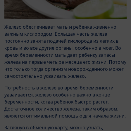
Железо обеспечивает мать и ребенка жизненно
важным кислородом. Большая часть железа
постоянно занята подачей кислорода из легких в
кровь и во все другие органы, особенно в мозг. Во
время беременности мать дает ребенку запасы
железа на первые четыре месяца его жизни. Потому
что только тогда организм новорожденного может
самостоятельно усваивать железо.
Потребность в железе во время беременности
удваивается, железо особенно важно в конце
беременности, когда ребенок быстро растет.
Достаточное количество железа, таким образом,
является оптимальной помощью для начала жизни.
Заглянув в обменную карту, можно узнать,