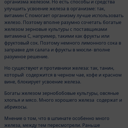
организма железом. Но есть способы и средства
улучшить усвоение железа в организме: так,
витамин С помогает организму лучше использовать
железо. Поэтому вполне разумно сочетать богатые
железом зерновые культуры с поставщиками
витамина С, например, такими как фрукты или
фруктовый сок. Поэтому немного лимонного сока в
заправке для салата и фрукты в мюсли- вполне
разумное решение.
Но существуют и противники железа: так, танин,
который содержится в черном чае, кофе и красном
вине, блокирует усвоение железа.
Богаты железом зернобобовые культуры, овсяные
хлопья и мясо. Много хорошего железа содержат и
абрикосы.
Мнение о том, что в шпинате особенно много
железа, между тем пересмотрели. Раньше