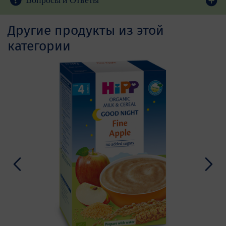
Другие продукты из этой
категории