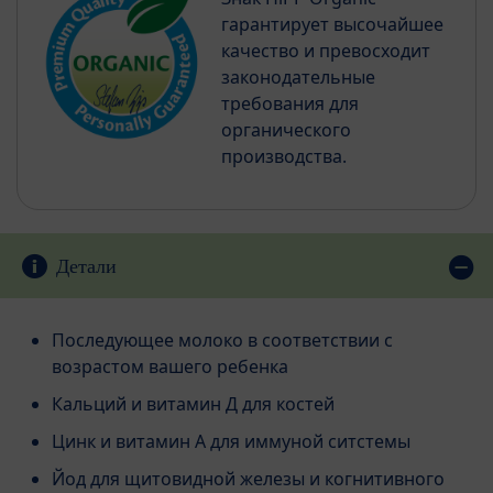
гарантирует высочайшее
качество и превосходит
законодательные
требования для
органического
производства.
Детали
Последующее молоко в соответствии с
возрастом вашего ребенка
Кальций и витамин Д для костей
Цинк и витамин А для иммуной ситстемы
Йод для щитовидной железы и когнитивного