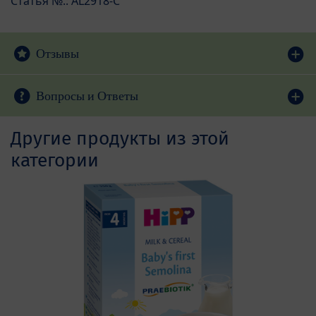
Статья №.: AL2918-C
Отзывы
Вопросы и Ответы
Другие продукты из этой
категории