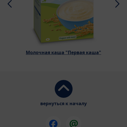
Молочная каша "Первая каша"
вернуться к началу