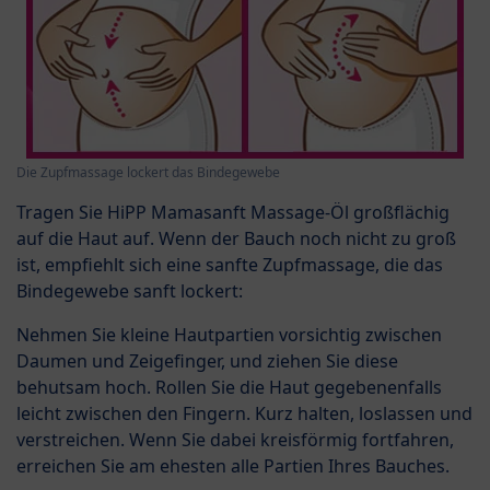
Die Zupfmassage lockert das Bindegewebe
Tragen Sie HiPP Mamasanft Massage-Öl
großflächig
auf die Haut auf. Wenn der Bauch noch nicht zu groß
ist, empfiehlt sich eine sanfte Zupfmassage, die das
Bindegewebe sanft lockert:
Nehmen Sie kleine Hautpartien vorsichtig zwischen
Daumen und Zeigefinger, und ziehen Sie diese
behutsam hoch. Rollen Sie die Haut gegebenenfalls
leicht zwischen den Fingern. Kurz halten, loslassen und
verstreichen. Wenn Sie dabei kreisförmig fortfahren,
erreichen Sie am ehesten alle Partien Ihres Bauches.