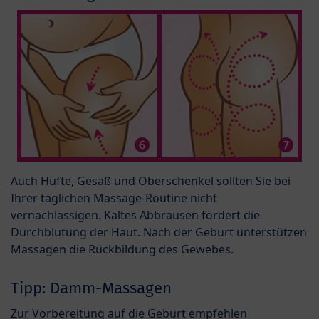
Auch Hüfte, Gesäß und Oberschenkel sollten Sie bei
Ihrer täglichen Massage-Routine nicht
vernachlässigen. Kaltes Abbrausen fördert die
Durchblutung der Haut. Nach der Geburt unterstützen
Massagen die Rückbildung des Gewebes.
Tipp: Damm-Massagen
Zur Vorbereitung auf die Geburt empfehlen