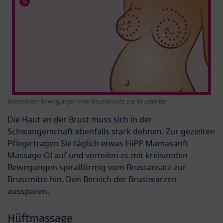
Kreisenden Bewegungen vom Brustansatz zur Brustmitte
Die Haut an der Brust muss sich in der
Schwangerschaft ebenfalls stark dehnen. Zur gezielten
Pflege tragen Sie täglich etwas HiPP Mamasanft
Massage-Öl auf und verteilen es mit kreisenden
Bewegungen spiralförmig vom Brustansatz zur
Brustmitte hin. Den Bereich der Brustwarzen
aussparen.
Hüftmassage