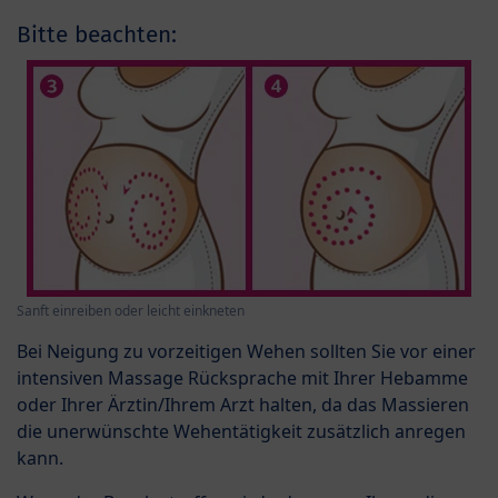
Bitte beachten:
Sanft einreiben oder leicht einkneten
Bei Neigung zu vorzeitigen Wehen sollten Sie vor einer
intensiven Massage Rücksprache mit Ihrer Hebamme
oder Ihrer Ärztin/Ihrem Arzt halten, da das Massieren
die unerwünschte Wehentätigkeit zusätzlich anregen
kann.