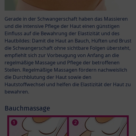
Gerade in der Schwangerschaft haben das Massieren
und die intensive Pflege der Haut einen günstigen
Einfluss auf die Bewahrung der Elastizität und des
Hautbildes: Damit die Haut an Bauch, Hüften und Brust
die Schwangerschaft ohne sichtbare Folgen übersteht,
empfiehlt sich zur Vorbeugung von Anfang an die
regelmäßige Massage und Pflege der betroffenen
Stellen. Regelmäßige Massagen fördern nachweislich
die Durchblutung der Haut sowie den
Hautstoffwechsel und helfen die Elastizität der Haut zu
bewahren.
Bauchmassage