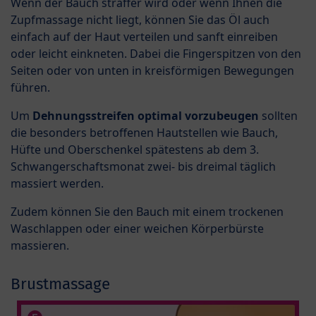
Wenn der Bauch straffer wird oder wenn Ihnen die
Zupfmassage nicht liegt, können Sie das Öl auch
einfach auf der Haut verteilen und sanft einreiben
oder leicht einkneten. Dabei die Fingerspitzen von den
Seiten oder von unten in kreisförmigen Bewegungen
führen.
Um
Dehnungsstreifen optimal vorzubeugen
sollten
die besonders betroffenen Hautstellen wie Bauch,
Hüfte und Oberschenkel spätestens ab dem 3.
Schwangerschaftsmonat zwei- bis dreimal täglich
massiert werden.
Zudem können Sie den Bauch mit einem trockenen
Waschlappen oder einer weichen Körperbürste
massieren.
Brustmassage